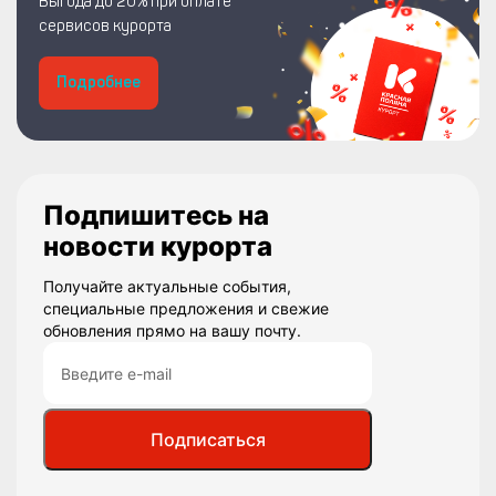
Выгода до 20% при оплате
сервисов курорта
Подробнее
Подпишитесь на
новости курорта
Получайте актуальные события,
специальные предложения и свежие
обновления прямо на вашу почту.
Подписаться