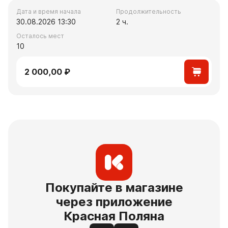
Дата и время начала
Продолжительность
30.08.2026 13:30
2 ч.
Осталось мест
10
2 000,00 ₽
Покупайте в магазине
через приложение
Красная Поляна