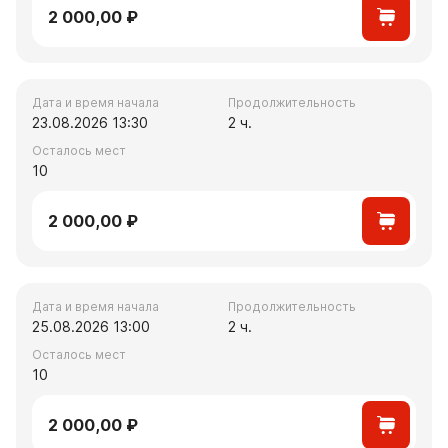
2 000,00 ₽
Дата и время начала
Продолжительность
23.08.2026 13:30
2 ч.
Осталось мест
10
2 000,00 ₽
Дата и время начала
Продолжительность
25.08.2026 13:00
2 ч.
Осталось мест
10
2 000,00 ₽