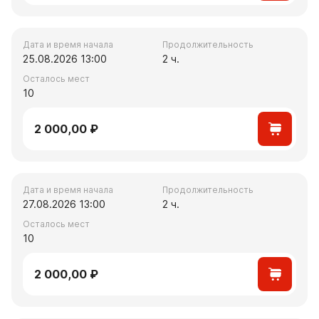
Дата и время начала
Продолжительность
25.08.2026 13:00
2 ч.
Осталось мест
10
2 000,00 ₽
Дата и время начала
Продолжительность
27.08.2026 13:00
2 ч.
Осталось мест
10
2 000,00 ₽