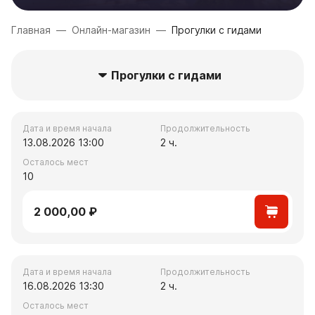
Главная
―
Онлайн-магазин
―
Прогулки с гидами
Прогулки с гидами
Дата и время начала
Продолжительность
13.08.2026 13:00
2 ч.
Осталось мест
10
2 000,00 ₽
Дата и время начала
Продолжительность
16.08.2026 13:30
2 ч.
Осталось мест