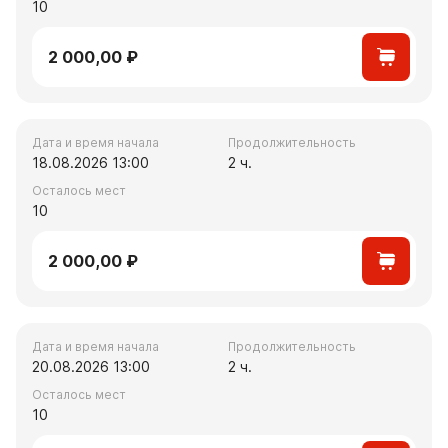
10
2 000,00 ₽
Дата и время начала
Продолжительность
18.08.2026 13:00
2 ч.
Осталось мест
10
2 000,00 ₽
Дата и время начала
Продолжительность
20.08.2026 13:00
2 ч.
Осталось мест
10