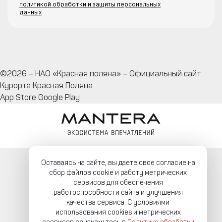
политикой обработки и защиты персональных
данных
©2026 – НАО «Красная поляна» – Официальный сайт
Курорта Красная Поляна
App Store
Google Play
Оставаясь на сайте, вы даете свое согласие на
сбор файлов cookie и работу метрических
сервисов для обеспечения
работоспособности сайта и улучшения
качества сервиса. С условиями
использования cookies и метрических