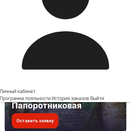
Личный кабинет
Программа лояльности
История заказов
Выйти
Папоротниковая
Оставить заявку