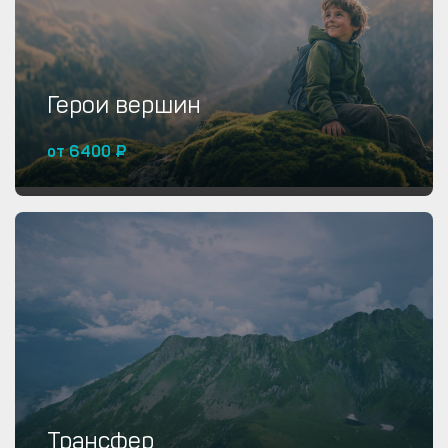
Герои вершин
от 6400 ₽
Купить от 6400 ₽
Трансфер