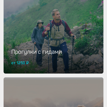
Купить от 46000 ₽
Прогулки с гидами
от 1250 ₽
Купить от 1250 ₽