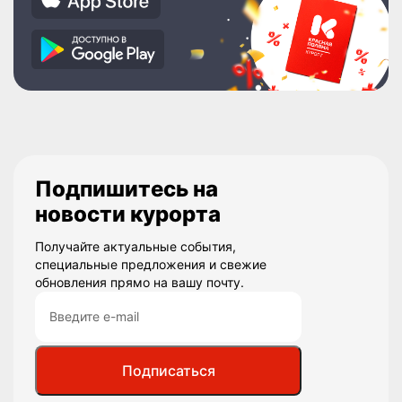
Подпишитесь на
новости курорта
Получайте актуальные события,
специальные предложения и свежие
обновления прямо на вашу почту.
Подписаться