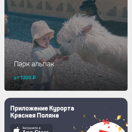
Купить от 1300 ₽
Парк альпак
от 1300 ₽
Приложение Курорта
Купить от 1300 ₽
Красная Поляна