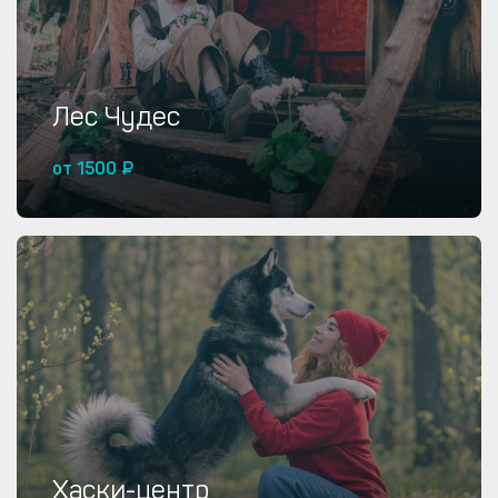
Лес Чудес
от 1500 ₽
Купить от 1500 ₽
Хаски-центр