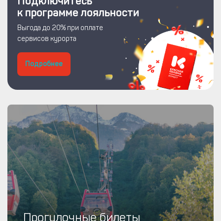
Подключитесь
к программе лояльности
Выгода до 20% при оплате
сервисов курорта
Подробнее
Прогулочные билеты