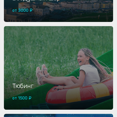
от 3000 ₽
Купить от 3000 ₽
Тюбинг
от 1500 ₽