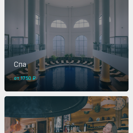
Купить от 245 ₽
Спа
от 1750 ₽
Купить от 1750 ₽