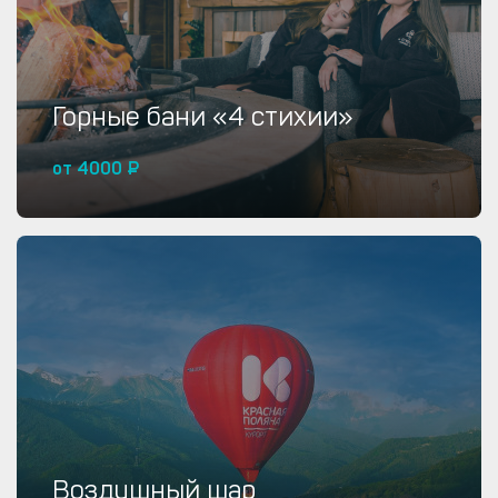
Горные бани «4 стихии»
от 4000 ₽
Купить от 4000 ₽
Воздушный шар