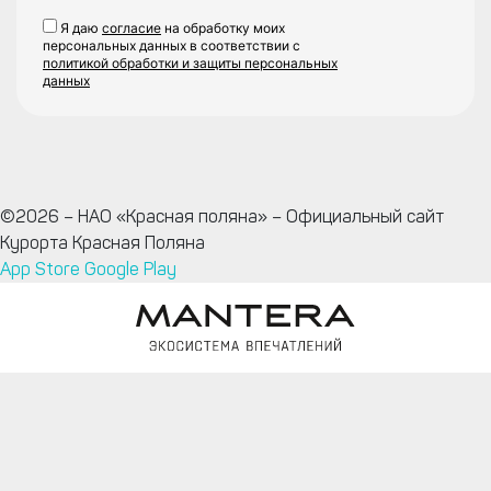
Я даю
согласие
на обработку моих
персональных данных в соответствии с
политикой обработки и защиты персональных
данных
©2026 – НАО «Красная поляна» – Официальный сайт
Курорта Красная Поляна
App Store
Google Play