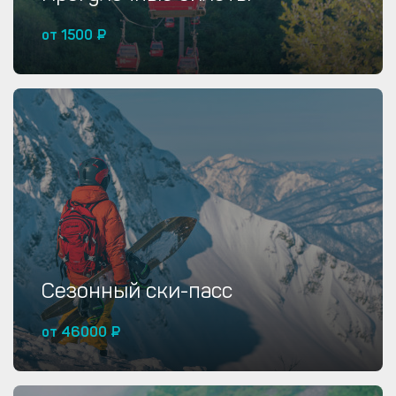
от 1500 ₽
Купить от 1500 ₽
Сезонный ски-пасс
от 46000 ₽