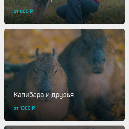
от 800 ₽
Купить от 800 ₽
Капибара и друзья
от 1300 ₽