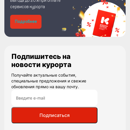
Выгода до 20% при оплате
сервисов курорта
Подробнее
Подпишитесь на
новости курорта
Получайте актуальные события,
специальные предложения и свежие
обновления прямо на вашу почту.
Подписаться