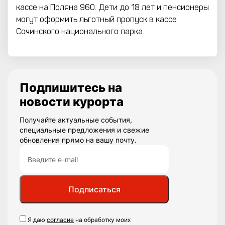
кассе на Поляна 960. Дети до 18 лет и пенсионеры
могут оформить льготный пропуск в кассе
Сочинского национального парка.
Подпишитесь на
новости курорта
Получайте актуальные события,
специальные предложения и свежие
обновления прямо на вашу почту.
Подписаться
Я даю
согласие
на обработку моих