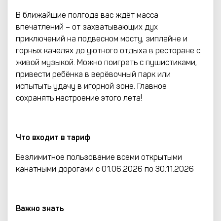
В ближайшие полгода вас ждёт масса
впечатлений – от захватывающих дух
приключений на подвесном мосту, зиплайне и
горных качелях до уютного отдыха в ресторане с
живой музыкой. Можно поиграть с пушистиками,
привести ребёнка в верёвочный парк или
испытыть удачу в игорной зоне. Главное
сохранять настроение этого лета!
Что входит в тариф
Безлимитное пользование всеми открытыми
канатными дорогами с 01.06.2026 по 30.11.2026
Важно знать