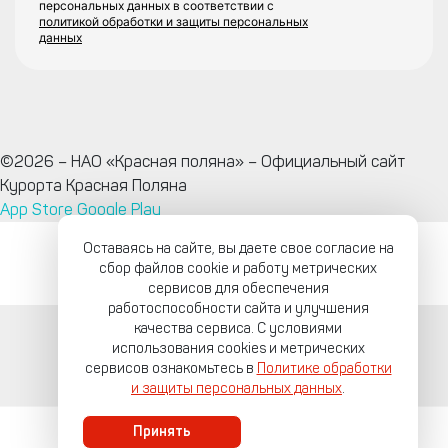
персональных данных в соответствии с
политикой обработки и защиты персональных
данных
©2026 – НАО «Красная поляна» – Официальный сайт
Курорта Красная Поляна
App Store
Google Play
Оставаясь на сайте, вы даете свое согласие на
сбор файлов cookie и работу метрических
сервисов для обеспечения
работоспособности сайта и улучшения
качества сервиса. С условиями
использования cookies и метрических
сервисов ознакомьтесь в
Политике обработки
и защиты персональных данных
.
Принять
Главная
Поиск
Меню
Отели
Услуги