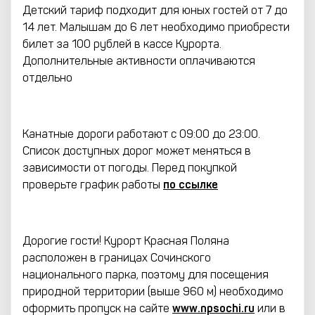
Детский тариф подходит для юных гостей от 7 до
14 лет. Малышам до 6 лет необходимо приобрести
билет за 100 рублей в кассе Курорта.
Дополнительные активности оплачиваются
отдельно
Канатные дороги работают
с 09:00 до 23:00
.
Список доступных дорог может меняться в
зависимости от погоды. Перед покупкой
проверьте график работы
по ссылке
Дорогие гости! Курорт Красная Поляна
расположен в границах Сочинского
национального парка, поэтому для посещения
природной территории (выше 960 м) необходимо
оформить пропуск на сайте
www.npsochi.ru
или в