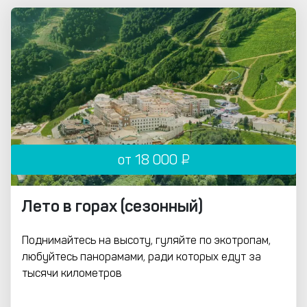
от 18 000 ₽
Лето в горах (сезонный)
Поднимайтесь на высоту, гуляйте по экотропам,
любуйтесь панорамами, ради которых едут за
тысячи километров