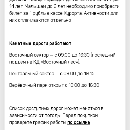
14 лет. Малышам до 6 лет необходимо приобрести
билет за 1 рубль в кассе Курорта. Активности для
них оплачиваются отдельно
Канатные дороги работают:
Восточный сектор — с 09:00 до 16:30 (последний
подъём на КД «Восточный лес»).
Центральный сектор — с 09:00 до 19:15.
Верёвочный парк открыт с 10:00 до 16:30
Список доступных дорог может меняться в
зависимости от погоды. Перед покупкой
проверьте график работы
по ссылке