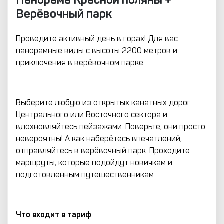
Верёвочный парк
Проведите активный день в горах! Для вас
панорамные виды с высоты 2200 метров и
приключения в верёвочном парке
Выберите любую из открытых канатных дорог
Центрального или Восточного сектора и
вдохновляйтесь пейзажами. Поверьте, они просто
невероятны! А как наберётесь впечатлений,
отправляйтесь в верёвочный парк. Проходите
маршруты, которые подойдут новичкам и
подготовленным путешественникам
Что входит в тариф