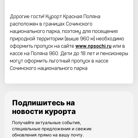
Дорогие гости! Курорт Красная Поляна
расположен в границах Сочинского
национального парка, поэтому для посещения
природной территории (выше 960 м) необходимо
оформить пропуск на сайте
www.npsochi.ru
или в
кассе на Поляна 960. Дети до 18 лет и пенсионеры
могут оформить льготный пропуск в кассе
Сочинского национального парка
Подпишитесь на
новости курорта
Получайте актуальные события,
специальные предложения и свежие
обновления прямо на вашу почту.