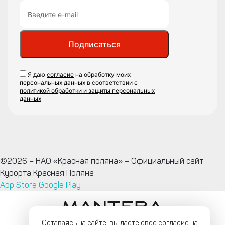
Подписаться
Я даю
согласие
на обработку моих
персональных данных в соответствии с
политикой обработки и защиты персональных
данных
©2026 – НАО «Красная поляна» – Официальный сайт
Курорта Красная Поляна
App Store
Google Play
Оставаясь на сайте, вы даете свое согласие на