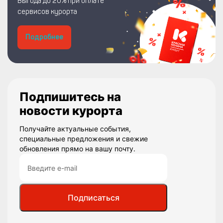
Выгода до 20% при оплате
сервисов курорта
Подробнее
Подпишитесь на
новости курорта
Получайте актуальные события,
специальные предложения и свежие
обновления прямо на вашу почту.
Подписаться