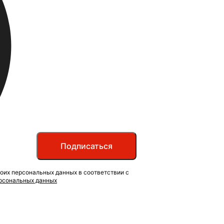
Подписаться
оих персональных данных в соответствии с
ерсональных данных