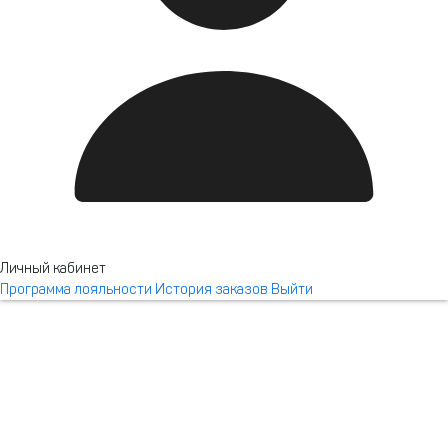
Долина 960
Личный кабинет
Программа лояльности
История заказов
Выйти