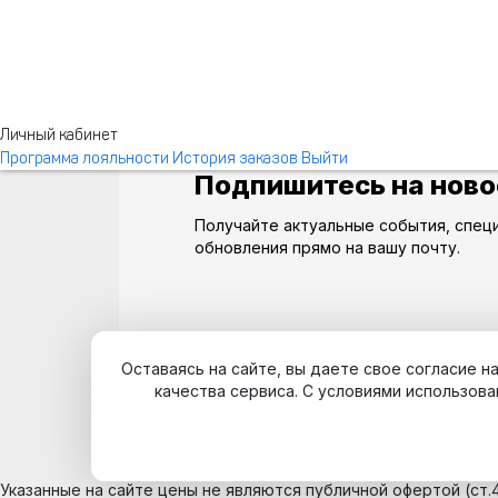
Личный кабинет
Программа лояльности
История заказов
Выйти
Подпишитесь на ново
Получайте актуальные события, спец
обновления прямо на вашу почту.
Оставаясь на сайте, вы даете свое согласие 
качества сервиса. С условиями использова
Указанные на сайте цены не являются публичной офертой (ст.