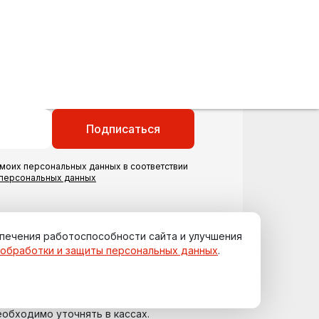
Подписаться
моих персональных данных в соответствии
 персональных данных
спечения работоспособности сайта и улучшения
 обработки и защиты персональных данных
.
еобходимо уточнять в кассах.