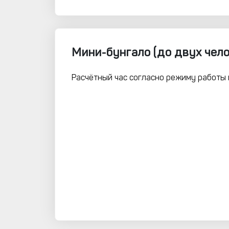
Мини-бунгало (до двух чело
Расчётный час согласно режиму работы 