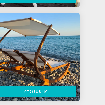
от 8 000 ₽