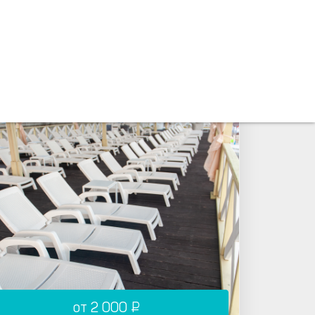
от 1 200 ₽
от 2 000 ₽