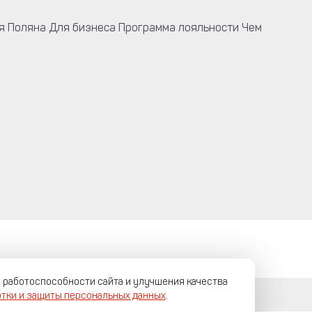
я Поляна
Для бизнеса
Программа лояльности
Чем
я работоспособности сайта и улучшения качества
тки и защиты персональных данных
.