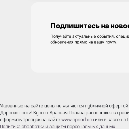
Подпишитесь на ново
Получайте актуальные события, спец
обновления прямо на вашу почту.
Указанные на сайте цены не являются публичной офертой (
Дорогие гости! Курорт Красная Поляна расположен в гран
оформить пропуск на сайте
www.npsochi.ru
или в кассе на 
Политика обработки и защиты персональных данных