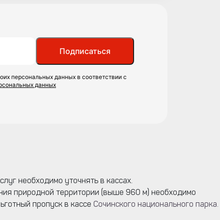
Подписаться
оих персональных данных в соответствии с
ерсональных данных
слуг необходимо уточнять в кассах.
ения природной территории (выше 960 м) необходимо
льготный пропуск в кассе
Сочинского национального парка.