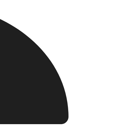
от 500 ₽