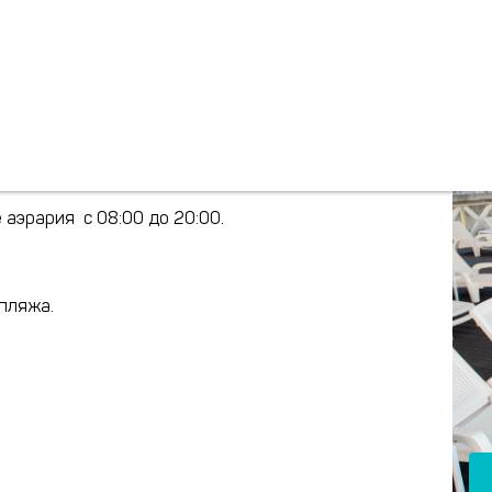
 аэрария с 08:00 до 20:00.
пляжа.