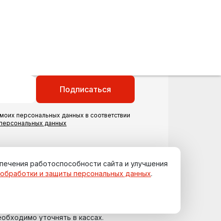
Подписаться
моих персональных данных в соответствии
 персональных данных
спечения работоспособности сайта и улучшения
 обработки и защиты персональных данных
.
еобходимо уточнять в кассах.