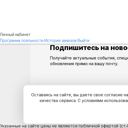
Личный кабинет
Программа лояльности
История заказов
Выйти
Подпишитесь на ново
Получайте актуальные события, спец
обновления прямо на вашу почту.
Оставаясь на сайте, вы даете свое согласие 
качества сервиса. С условиями использова
Указанные на сайте цены не являются публичной офертой (ст.