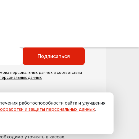
Подписаться
моих персональных данных в соответствии
 персональных данных
спечения работоспособности сайта и улучшения
 обработки и защиты персональных данных
.
еобходимо уточнять в кассах.