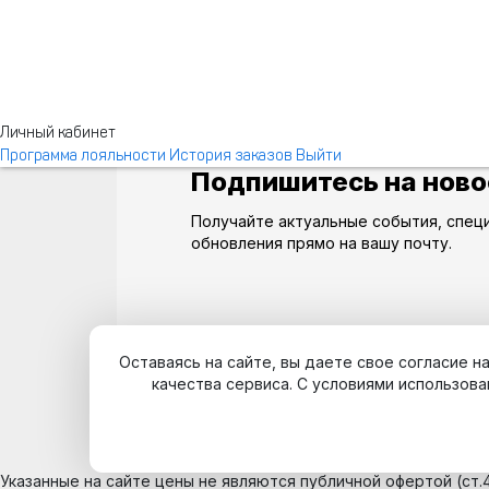
Личный кабинет
Программа лояльности
История заказов
Выйти
Подпишитесь на ново
Получайте актуальные события, спец
обновления прямо на вашу почту.
Оставаясь на сайте, вы даете свое согласие 
качества сервиса. С условиями использова
Указанные на сайте цены не являются публичной офертой (ст.