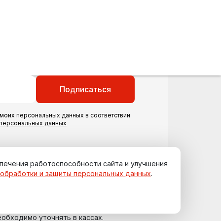
Подписаться
моих персональных данных в соответствии
 персональных данных
спечения работоспособности сайта и улучшения
 обработки и защиты персональных данных
.
еобходимо уточнять в кассах.