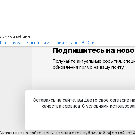
Личный кабинет
Программа лояльности
История заказов
Выйти
Подпишитесь на ново
Получайте актуальные события, спец
обновления прямо на вашу почту.
Оставаясь на сайте, вы даете свое согласие 
качества сервиса. С условиями использова
Указанные на сайте цены не являются публичной офертой (ст.