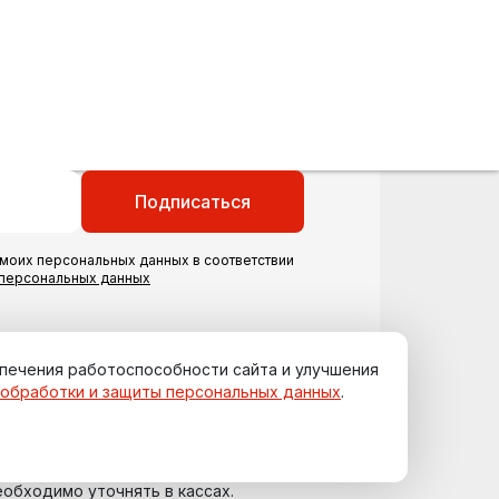
Подписаться
моих персональных данных в соответствии
 персональных данных
спечения работоспособности сайта и улучшения
 обработки и защиты персональных данных
.
еобходимо уточнять в кассах.